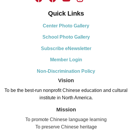
Quick Links
Center Photo Gallery
School Photo Gallery
Subscribe eNewsletter
Member Login
Non-Discrimination Policy
Vision
To be the best-run nonprofit Chinese education and cultural
institute in North America.
Mission
To promote Chinese language learning
To preserve Chinese heritage