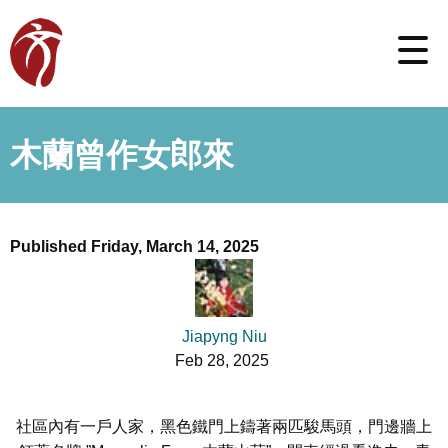
木蘭曾作女郎來
Published Friday, March 14, 2025
Jiapyng Niu
Feb 28, 2025
社區內有一戶人家，黑色鐵門上鑄著兩匹駿馬頭，門邊牆上