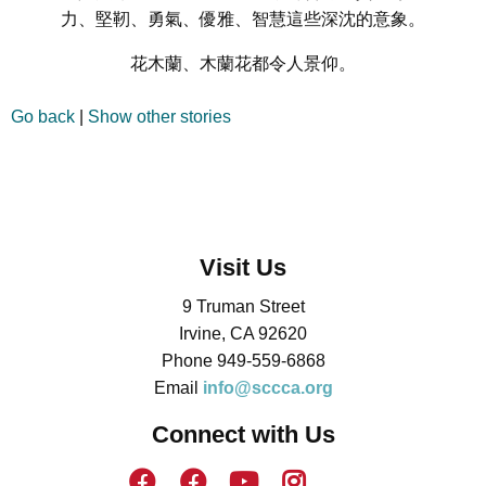
力、堅靭、勇氣、優雅、智慧這些深沈的意象。
花木蘭、木蘭花都令人景仰。
Go back
|
Show other stories
Visit Us
9 Truman Street
Irvine, CA 92620
Phone 949-559-6868
Email
info@sccca.org
Connect with Us