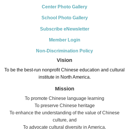
Center Photo Gallery
School Photo Gallery
Subscribe eNewsletter
Member Login
Non-Discrimination Policy
Vision
To be the best-run nonprofit Chinese education and cultural
institute in North America.
Mission
To promote Chinese language learning
To preserve Chinese heritage
To enhance the understanding of the value of Chinese
culture, and
To advocate cultural diversity in America.