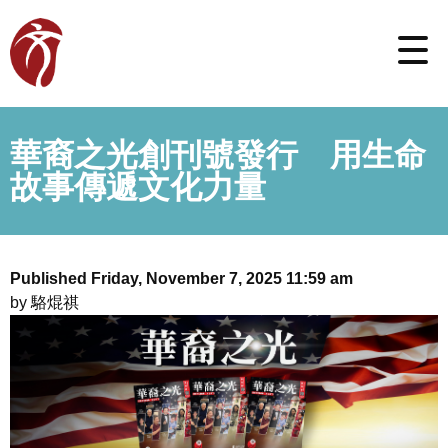
華裔之光創刊號發行 用生命
故事傳遞文化力量
Published Friday, November 7, 2025 11:59 am
by 駱焜祺