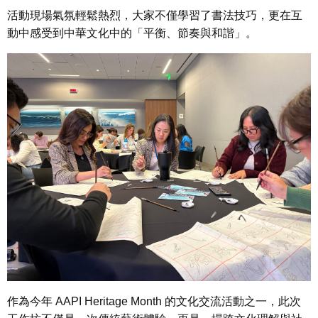
活動現場氣氛輕鬆熱烈，大家不僅學習了書法技巧，更在互
動中感受到中華文化中的「平衡、節奏與和諧」。
作為今年 AAPI Heritage Month 的文化交流活動之一，此次