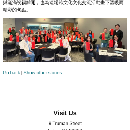
與滿滿祝福離開，也為這場跨文化文化交流活動畫下溫暖而
精彩的句點。
Go back
|
Show other stories
Visit Us
9 Truman Street