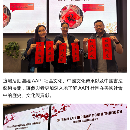
這場活動圍繞 AAPI 社區文化、中國文化傳承以及中國書法
藝術展開，讓參與者更加深入地了解 AAPI 社區在美國社會
中的歷史、文化與貢獻。