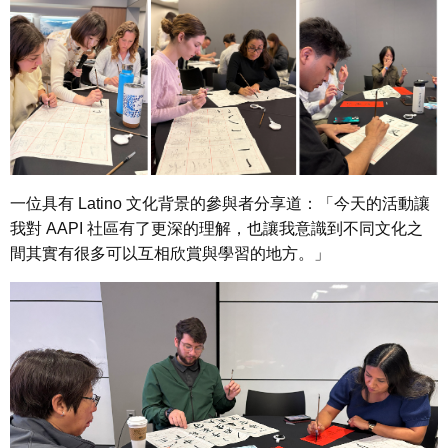
一位具有 Latino 文化背景的參與者分享道：
「今天的活動讓
我對 AAPI 社區有了更深的理解，也讓我意識到不同文化之
間其實有很多可以互相欣賞與學習的地方。」